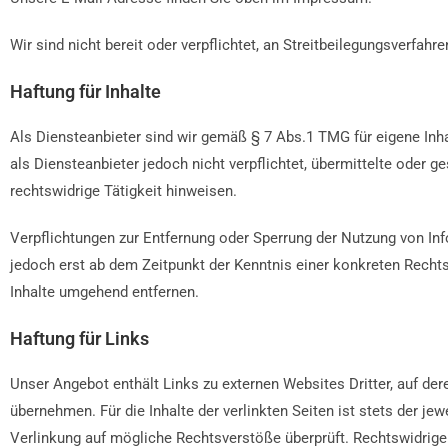
Wir sind nicht bereit oder verpflichtet, an Streitbeilegungsverfah
Haftung für Inhalte
Als Diensteanbieter sind wir gemäß § 7 Abs.1 TMG für eigene Inh
als Diensteanbieter jedoch nicht verpflichtet, übermittelte oder
rechtswidrige Tätigkeit hinweisen.
Verpflichtungen zur Entfernung oder Sperrung der Nutzung von In
jedoch erst ab dem Zeitpunkt der Kenntnis einer konkreten Rech
Inhalte umgehend entfernen.
Haftung für Links
Unser Angebot enthält Links zu externen Websites Dritter, auf der
übernehmen. Für die Inhalte der verlinkten Seiten ist stets der je
Verlinkung auf mögliche Rechtsverstöße überprüft. Rechtswidrige 