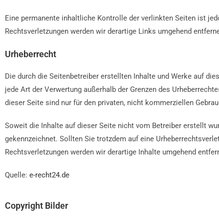
Eine permanente inhaltliche Kontrolle der verlinkten Seiten ist 
Rechtsverletzungen werden wir derartige Links umgehend entfern
Urheberrecht
Die durch die Seitenbetreiber erstellten Inhalte und Werke auf di
jede Art der Verwertung außerhalb der Grenzen des Urheberrechte
dieser Seite sind nur für den privaten, nicht kommerziellen Gebrau
Soweit die Inhalte auf dieser Seite nicht vom Betreiber erstellt w
gekennzeichnet. Sollten Sie trotzdem auf eine Urheberrechtsver
Rechtsverletzungen werden wir derartige Inhalte umgehend entfer
Quelle:
e-recht24.de
Copyright Bilder