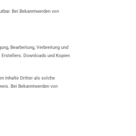
mutbar. Bei Bekanntwerden von
gung, Bearbeitung, Verbreitung und
. Erstellers. Downloads und Kopien
n Inhalte Dritter als solche
nweis. Bei Bekanntwerden von